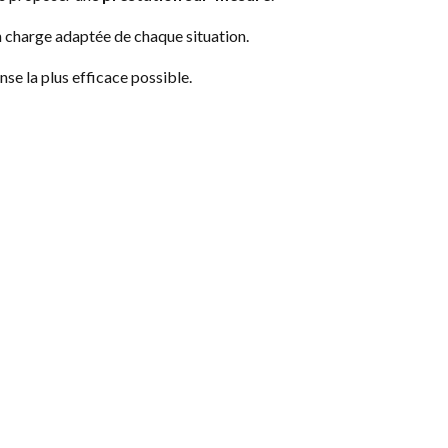
n charge adaptée de chaque situation.
nse la plus efficace possible.