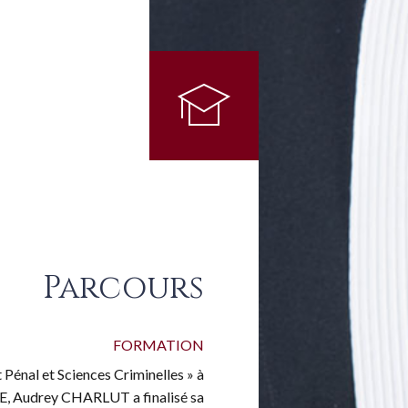
Parcours
FORMATION
t Pénal et Sciences Criminelles » à
, Audrey CHARLUT a finalisé sa