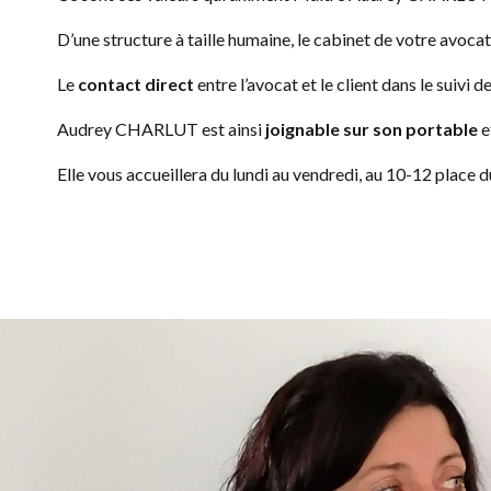
D’une structure à taille humaine, le cabinet de votre avoca
Le
contact direct
entre l’avocat et le client dans le suivi
Audrey CHARLUT est ainsi
joignable sur son portable
e
Elle vous accueillera du lundi au vendredi, au 10-12 place