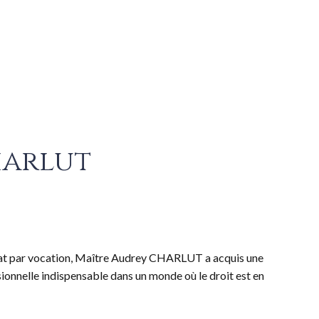
harlut
cat par vocation, Maître Audrey CHARLUT a acquis une
ionnelle indispensable dans un monde où le droit est en