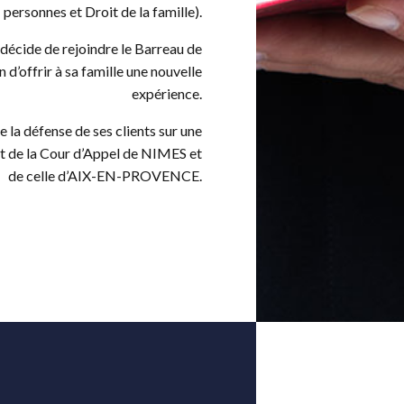
personnes et Droit de la famille).
écide de rejoindre le Barreau de
 d’offrir à sa famille une nouvelle
expérience.
 la défense de ses clients sur une
 de la Cour d’Appel de NIMES et
de celle d’AIX-EN-PROVENCE.